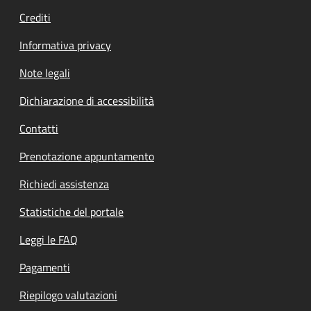
Crediti
Informativa privacy
Note legali
Dichiarazione di accessibilità
Contatti
Prenotazione appuntamento
Richiedi assistenza
Statistiche del portale
Leggi le FAQ
Pagamenti
Riepilogo valutazioni