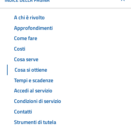
INDICE DELLA PAGINA
A chi è rivolto
Approfondimenti
Come fare
Costi
Cosa serve
Cosa si ottiene
Tempi e scadenze
Accedi al servizio
Condizioni di servizio
Contatti
Strumenti di tutela