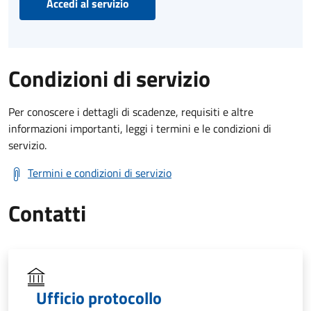
Accedi al servizio
Condizioni di servizio
Per conoscere i dettagli di scadenze, requisiti e altre
informazioni importanti, leggi i termini e le condizioni di
servizio.
Termini e condizioni di servizio
Contatti
Ufficio protocollo