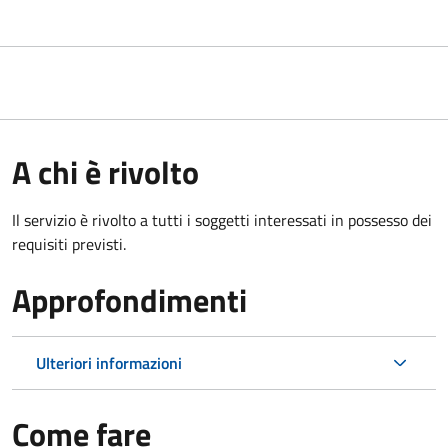
A chi è rivolto
Il servizio è rivolto a tutti i soggetti interessati in possesso dei
requisiti previsti.
Approfondimenti
Ulteriori informazioni
Come fare