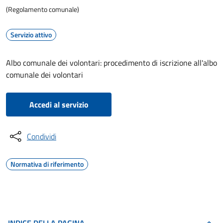
(Regolamento comunale)
Servizio attivo
Albo comunale dei volontari: procedimento di iscrizione all'albo
comunale dei volontari
Accedi al servizio
Condividi
Normativa di riferimento