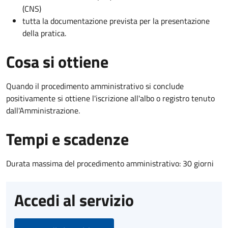
(CNS)
tutta la documentazione prevista per la presentazione
della pratica.
Cosa si ottiene
Quando il procedimento amministrativo si conclude
positivamente si ottiene l'iscrizione all'albo o registro tenuto
dall'Amministrazione.
Tempi e scadenze
Durata massima del procedimento amministrativo: 30 giorni
Accedi al servizio