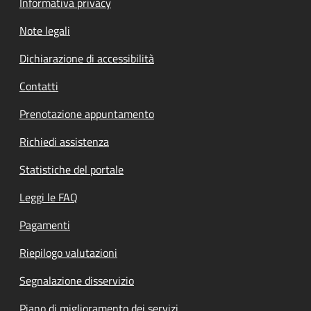
Informativa privacy
Note legali
Dichiarazione di accessibilità
Contatti
Prenotazione appuntamento
Richiedi assistenza
Statistiche del portale
Leggi le FAQ
Pagamenti
Riepilogo valutazioni
Segnalazione disservizio
Piano di miglioramento dei servizi