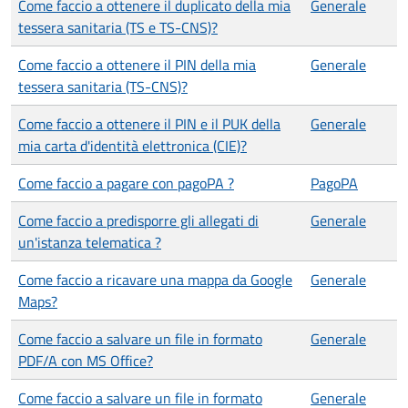
Come faccio a ottenere il duplicato della mia
Generale
tessera sanitaria (TS e TS-CNS)?
Come faccio a ottenere il PIN della mia
Generale
tessera sanitaria (TS-CNS)?
Come faccio a ottenere il PIN e il PUK della
Generale
mia carta d'identità elettronica (CIE)?
Come faccio a pagare con pagoPA ?
PagoPA
Come faccio a predisporre gli allegati di
Generale
un'istanza telematica ?
Come faccio a ricavare una mappa da Google
Generale
Maps?
Come faccio a salvare un file in formato
Generale
PDF/A con MS Office?
Come faccio a salvare un file in formato
Generale