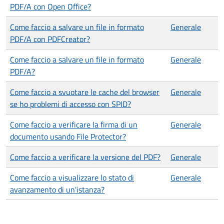
PDF/A con Open Office?
Come faccio a salvare un file in formato
Generale
PDF/A con PDFCreator?
Come faccio a salvare un file in formato
Generale
PDF/A?
Come faccio a svuotare le cache del browser
Generale
se ho problemi di accesso con SPID?
Come faccio a verificare la firma di un
Generale
documento usando File Protector?
Come faccio a verificare la versione del PDF?
Generale
Come faccio a visualizzare lo stato di
Generale
avanzamento di un'istanza?