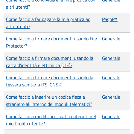
altri utenti?
Come faccio a far pagare la mia pratica ad
PagoPA
altri utenti?
Come faccio a firmare documenti usando File
Generale
Protector?
Come faccio a firmare documenti usando la
Generale
carta d'identità elettronica (CIE)?
Come faccio a firmare documenti usando la
Generale
tessera sanitaria (TS-CNS)?
Come faccio a inserire un codice fiscale
Generale
straniero all'interno dei moduli telematici?
Come faccio a modificare i dati contenuti nel
Generale
mio Profilo utente?