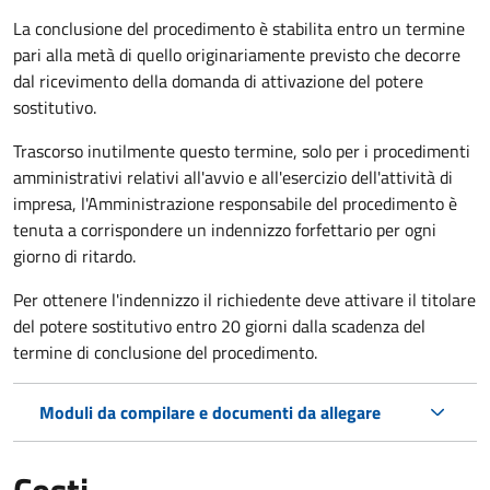
La conclusione del procedimento è stabilita entro un termine
pari alla metà di quello originariamente previsto che decorre
dal ricevimento della domanda di attivazione del potere
sostitutivo.
Trascorso inutilmente questo termine,
solo per i procedimenti
amministrativi relativi all'avvio e all'esercizio dell'attività di
impresa,
l'Amministrazione responsabile del procedimento è
tenuta a corrispondere un indennizzo forfettario per ogni
giorno di ritardo.
Per ottenere l'indennizzo il richiedente deve attivare il titolare
del potere sostitutivo entro 20 giorni dalla scadenza del
termine di conclusione del procedimento.
Moduli da compilare e documenti da allegare
Costi