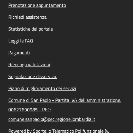
Prenotazione appuntamento
Richiedi assistenza
Statistiche del portale
Leggi le FAQ
Pagamenti
Riepilogo valutazioni
Segnalazione disservizio
Piano di miglioramento dei servizi
Comune di San Paolo - Partita IVA dell'amministrazione:
00627690985 - PEC:
comune.sanpaolo@pec.regione.lombardia.it
Powered by Sportello Telematico Polifunzionale (v.