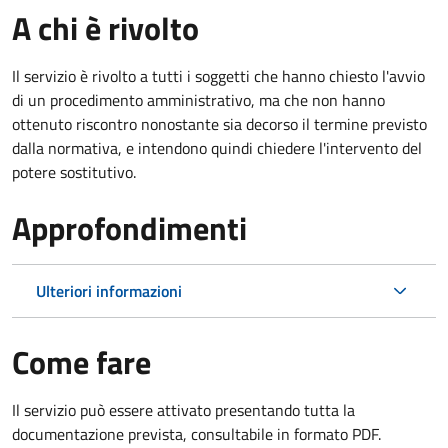
A chi è rivolto
Il servizio è rivolto a tutti i soggetti che hanno chiesto l'avvio
di un procedimento amministrativo, ma che non hanno
ottenuto riscontro nonostante sia decorso il termine previsto
dalla normativa, e intendono quindi chiedere l'intervento del
potere sostitutivo.
Approfondimenti
Ulteriori informazioni
Come fare
Il servizio può essere attivato presentando tutta la
documentazione prevista, consultabile in formato PDF.