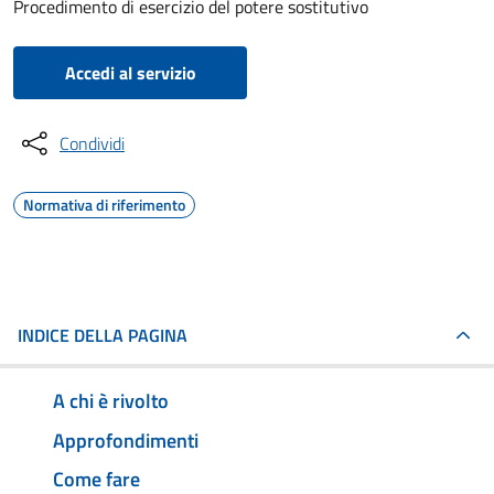
Procedimento di esercizio del potere sostitutivo
Accedi al servizio
Condividi
Normativa di riferimento
INDICE DELLA PAGINA
A chi è rivolto
Approfondimenti
Come fare