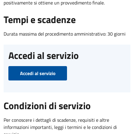
positivamente si ottiene un provvedimento finale.
Tempi e scadenze
Durata massima del procedimento amministrativo: 30 giorni
Accedi al servizio
Accedi al servizio
Condizioni di servizio
Per conoscere i dettagli di scadenze, requisiti e altre
informazioni importanti, leggi i termini e le condizioni di