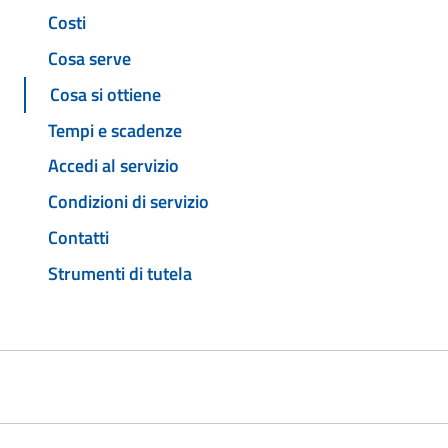
Costi
Cosa serve
Cosa si ottiene
Tempi e scadenze
Accedi al servizio
Condizioni di servizio
Contatti
Strumenti di tutela