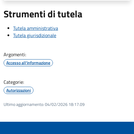
Strumenti di tutela
Tutela amministrativa
Tutela giurisdizionale
Argomenti:
Accesso all'informazione
Categorie:
Autorizzazioni
Ultimo aggiornamento:
04/02/2026 18:17.09