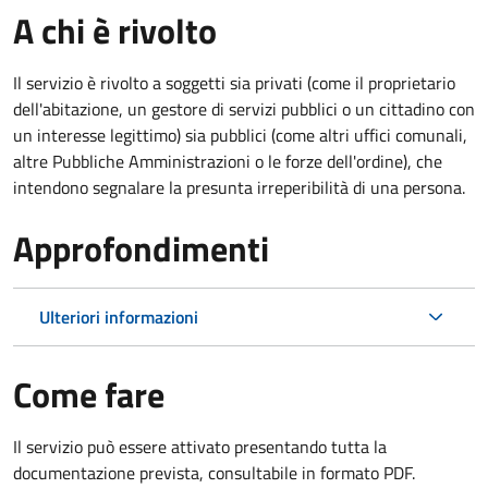
A chi è rivolto
Il servizio è rivolto a soggetti sia privati (come il proprietario
dell'abitazione, un gestore di servizi pubblici o un cittadino con
un interesse legittimo) sia pubblici (come altri uffici comunali,
altre Pubbliche Amministrazioni o le forze dell'ordine), che
intendono segnalare la presunta irreperibilità di una persona.
Approfondimenti
Ulteriori informazioni
Come fare
Il servizio può essere attivato presentando tutta la
documentazione prevista, consultabile in formato PDF.