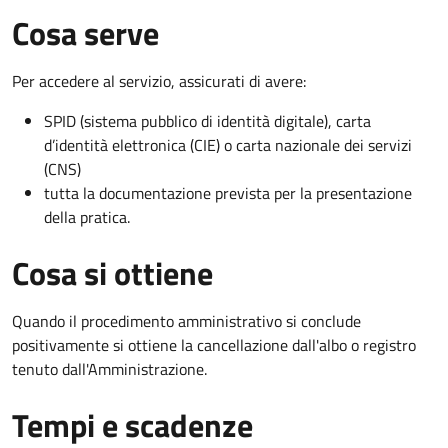
Cosa serve
Per accedere al servizio, assicurati di avere:
SPID (sistema pubblico di identità digitale), carta
d’identità elettronica (CIE) o carta nazionale dei servizi
(CNS)
tutta la documentazione prevista per la presentazione
della pratica.
Cosa si ottiene
Quando il procedimento amministrativo si conclude
positivamente si ottiene la cancellazione dall'albo o registro
tenuto dall'Amministrazione.
Tempi e scadenze