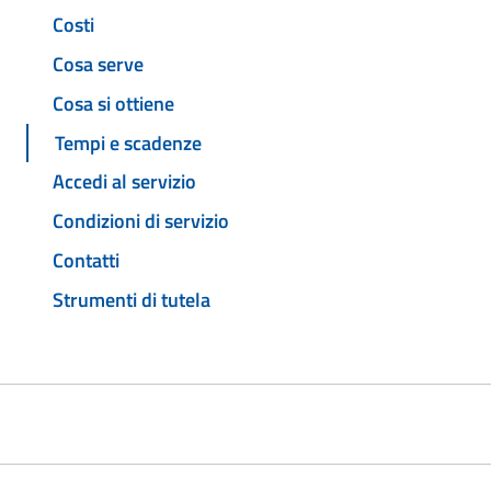
Costi
Cosa serve
Cosa si ottiene
Tempi e scadenze
Accedi al servizio
Condizioni di servizio
Contatti
Strumenti di tutela