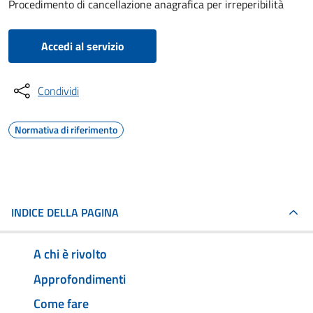
Procedimento di cancellazione anagrafica per irreperibilità
Accedi al servizio
Condividi
Normativa di riferimento
INDICE DELLA PAGINA
A chi è rivolto
Approfondimenti
Come fare