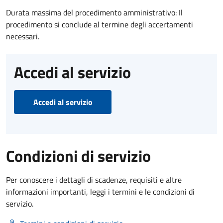
Durata massima del procedimento amministrativo: Il
procedimento si conclude al termine degli accertamenti
necessari.
Accedi al servizio
Accedi al servizio
Condizioni di servizio
Per conoscere i dettagli di scadenze, requisiti e altre
informazioni importanti, leggi i termini e le condizioni di
servizio.