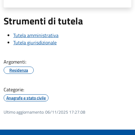
Strumenti di tutela
Tutela amministrativa
Tutela giurisdizionale
Argomenti:
Residenza
Categorie:
Anagrafe e stato civile
Ultimo aggiornamento:
06/11/2025 17:27.08