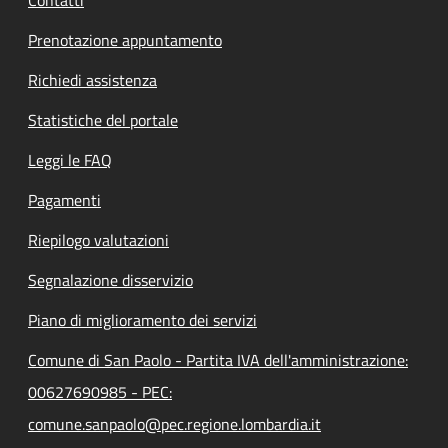
Prenotazione appuntamento
Richiedi assistenza
Statistiche del portale
Leggi le FAQ
Pagamenti
Riepilogo valutazioni
Segnalazione disservizio
Piano di miglioramento dei servizi
Comune di San Paolo - Partita IVA dell'amministrazione:
00627690985 - PEC:
comune.sanpaolo@pec.regione.lombardia.it