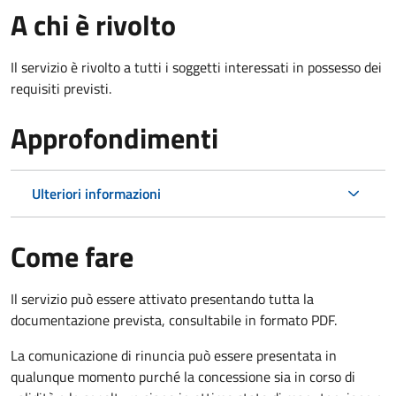
A chi è rivolto
Il servizio è rivolto a tutti i soggetti interessati in possesso dei
requisiti previsti.
Approfondimenti
Ulteriori informazioni
Come fare
Il servizio può essere attivato presentando tutta la
documentazione prevista, consultabile in formato PDF.
La comunicazione di rinuncia può essere presentata in
qualunque momento purché la concessione sia in corso di