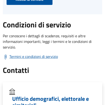
Condizioni di servizio
Per conoscere i dettagli di scadenze, requisiti e altre
informazioni importanti, leggi i termini e le condizioni di
servizio.
Termini e condizioni di servizio
Contatti
Ufficio demografici, elettorale e