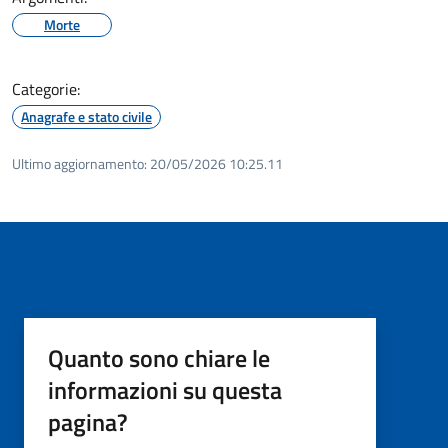
Morte
Categorie:
Anagrafe e stato civile
Ultimo aggiornamento:
20/05/2026 10:25.11
Quanto sono chiare le
informazioni su questa
pagina?