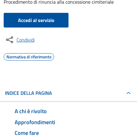
Procedimento di rinuncia alla concessione cimiteriale
Accedi al servizio
Condividi
Normativa di riferimento
INDICE DELLA PAGINA
A chi è rivolto
Approfondimenti
Come fare