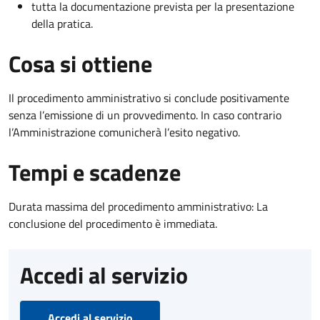
tutta la documentazione prevista per la presentazione
della pratica.
Cosa si ottiene
Il procedimento amministrativo si conclude positivamente
senza l’emissione di un provvedimento. In caso contrario
l’Amministrazione comunicherà l’esito negativo.
Tempi e scadenze
Durata massima del procedimento amministrativo: La
conclusione del procedimento è immediata.
Accedi al servizio
Accedi al servizio