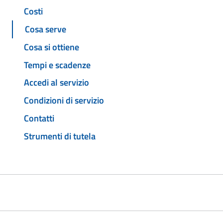
Costi
Cosa serve
Cosa si ottiene
Tempi e scadenze
Accedi al servizio
Condizioni di servizio
Contatti
Strumenti di tutela