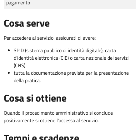
pagamento
Cosa serve
Per accedere al servizio, assicurati di avere:
SPID (sistema pubblico di identità digitale), carta
d’identità elettronica (CIE) o carta nazionale dei servizi
(CNS)
tutta la documentazione prevista per la presentazione
della pratica.
Cosa si ottiene
Quando il procedimento amministrativo si conclude
positivamente si ottiene l'accesso al servizio.
Tempi e scadenze