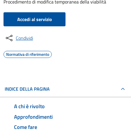
Procedimento di modifica temporanea della viabilità
Accedi al servizio
Condividi
Normativa di riferimento
INDICE DELLA PAGINA
A chi è rivolto
Approfondimenti
Come fare