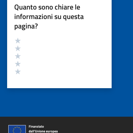
Quanto sono chiare le
informazioni su questa
pagina?
Valutazione
Valuta 5 stelle su 5
Valuta 4 stelle su 5
Valuta 3 stelle su 5
Valuta 2 stelle su 5
Valuta 1 stelle su 5