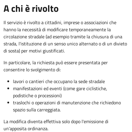
A chi è rivolto
Il servizio è rivolto a cittadini, imprese o associazioni che
hanno la necessità di modificare temporaneamente la
circolazione stradale (ad esempio tramite la chiusura di una
strada, l'istituzione di un senso unico alternato o di un divieto
di sosta) per motivi giustificati.
In particolare, la richiesta può essere presentata per
consentire lo svolgimento di:
lavori o cantieri che occupano la sede stradale
manifestazioni ed eventi (come gare ciclistiche,
podistiche o processioni)
traslochi o operazioni di manutenzione che richiedono
spazio sulla carreggiata.
La modifica diventa effettiva solo dopo l'emissione di
un'apposita ordinanza.