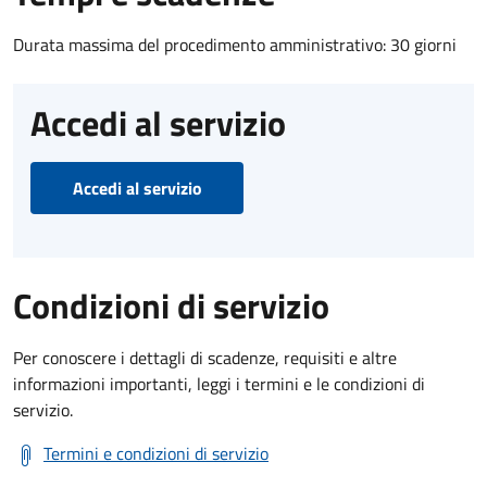
Durata massima del procedimento amministrativo: 30 giorni
Accedi al servizio
Accedi al servizio
Condizioni di servizio
Per conoscere i dettagli di scadenze, requisiti e altre
informazioni importanti, leggi i termini e le condizioni di
servizio.
Termini e condizioni di servizio