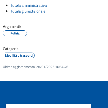
Tutela amministrativa
Tutela giurisdizionale
Argomenti:
Polizia
Categorie:
Mobilità e trasporti
Ultimo aggiornamento:
28/01/2026 10:54.46