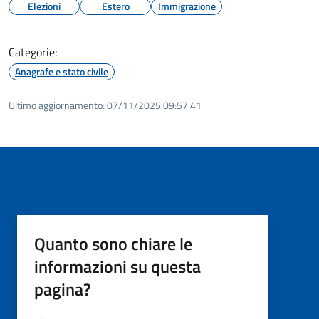
Elezioni
Estero
Immigrazione
Categorie:
Anagrafe e stato civile
Ultimo aggiornamento:
07/11/2025 09:57.41
Quanto sono chiare le
informazioni su questa
pagina?