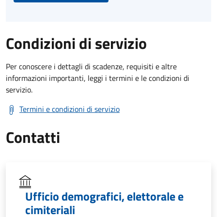
Condizioni di servizio
Per conoscere i dettagli di scadenze, requisiti e altre
informazioni importanti, leggi i termini e le condizioni di
servizio.
Termini e condizioni di servizio
Contatti
Ufficio demografici, elettorale e
cimiteriali