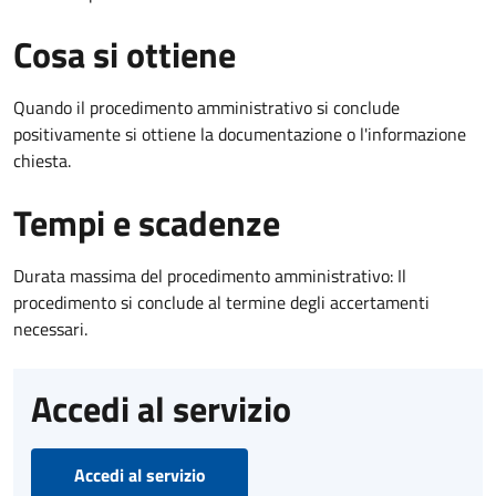
Cosa si ottiene
Quando il procedimento amministrativo si conclude
positivamente si ottiene la documentazione o l'informazione
chiesta.
Tempi e scadenze
Durata massima del procedimento amministrativo: Il
procedimento si conclude al termine degli accertamenti
necessari.
Accedi al servizio
Accedi al servizio