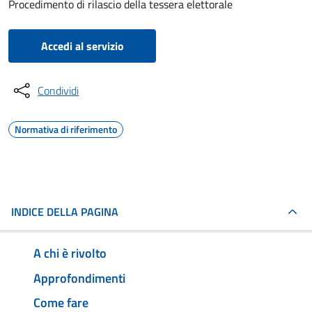
Procedimento di rilascio della tessera elettorale
Accedi al servizio
Condividi
Normativa di riferimento
INDICE DELLA PAGINA
A chi è rivolto
Approfondimenti
Come fare