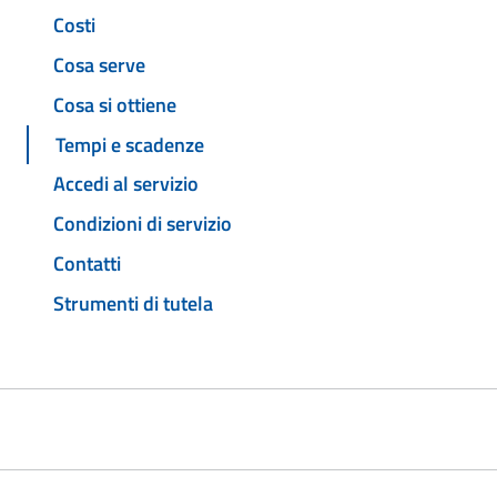
Costi
Cosa serve
Cosa si ottiene
Tempi e scadenze
Accedi al servizio
Condizioni di servizio
Contatti
Strumenti di tutela