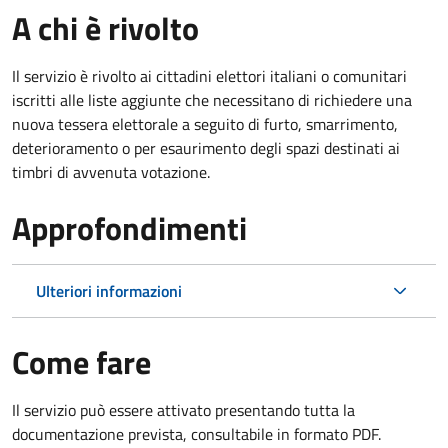
A chi è rivolto
Il servizio è rivolto ai cittadini elettori italiani o comunitari
iscritti alle liste aggiunte che necessitano di richiedere una
nuova tessera elettorale a seguito di furto, smarrimento,
deterioramento o per esaurimento degli spazi destinati ai
timbri di avvenuta votazione.
Approfondimenti
Ulteriori informazioni
Come fare
Il servizio può essere attivato presentando tutta la
documentazione prevista, consultabile in formato PDF.