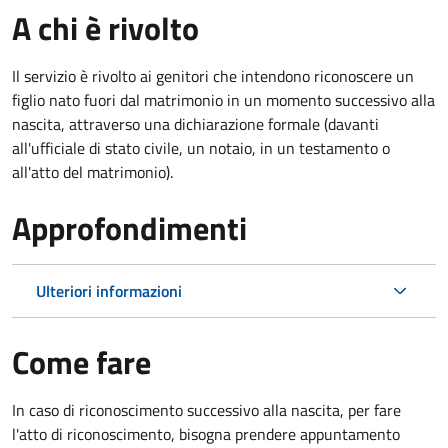
A chi è rivolto
Il servizio è rivolto ai genitori che intendono riconoscere un
figlio nato fuori dal matrimonio in un momento successivo alla
nascita, attraverso una dichiarazione formale (davanti
all'ufficiale di stato civile, un notaio, in un testamento o
all'atto del matrimonio).
Approfondimenti
Ulteriori informazioni
Come fare
In caso di riconoscimento successivo alla nascita, per fare
l'atto di riconoscimento, bisogna prendere appuntamento