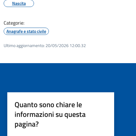
Nascita
Categorie:
Anagrafe e stato civile
Ultimo aggiornamento:
20/05/2026 12:00.32
Quanto sono chiare le
informazioni su questa
pagina?