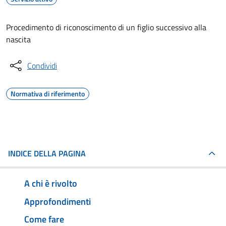
Procedimento di riconoscimento di un figlio successivo alla
nascita
Condividi
Normativa di riferimento
INDICE DELLA PAGINA
A chi è rivolto
Approfondimenti
Come fare