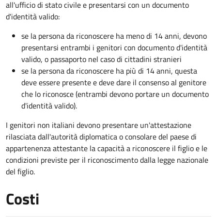
all'ufficio di stato civile e presentarsi con un documento
d'identità valido:
se la persona da riconoscere ha meno di 14 anni, devono
presentarsi entrambi i genitori con documento d'identità
valido, o passaporto nel caso di cittadini stranieri
se la persona da riconoscere ha più di 14 anni, questa
deve essere presente e deve dare il consenso al genitore
che lo riconosce (entrambi devono portare un documento
d'identità valido).
I genitori non italiani devono presentare un'attestazione
rilasciata dall'autorità diplomatica o consolare del paese di
appartenenza attestante la capacità a riconoscere il figlio e le
condizioni previste per il riconoscimento dalla legge nazionale
del figlio.
Costi