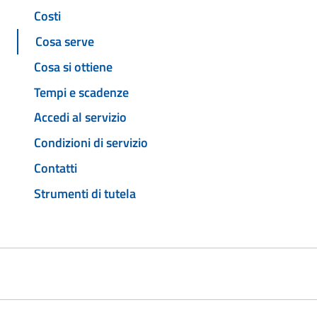
Costi
Cosa serve
Cosa si ottiene
Tempi e scadenze
Accedi al servizio
Condizioni di servizio
Contatti
Strumenti di tutela