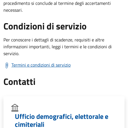
procedimento si conclude al termine degli accertamenti
necessari.
Condizioni di servizio
Per conoscere i dettagli di scadenze, requisiti e altre
informazioni importanti, leggi i termini e le condizioni di
servizio.
Termini e condizioni di servizio
Contatti
Ufficio demografici, elettorale e
cimiteriali