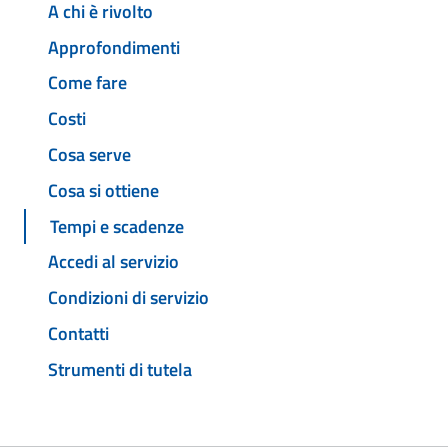
A chi è rivolto
Approfondimenti
Come fare
Costi
Cosa serve
Cosa si ottiene
Tempi e scadenze
Accedi al servizio
Condizioni di servizio
Contatti
Strumenti di tutela