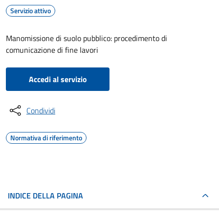
Servizio attivo
Manomissione di suolo pubblico: procedimento di
comunicazione di fine lavori
Accedi al servizio
Condividi
Normativa di riferimento
INDICE DELLA PAGINA