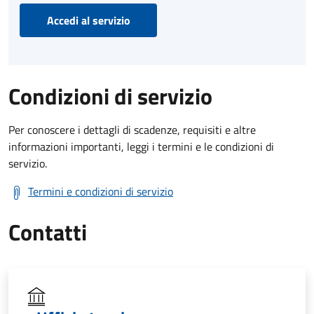
Accedi al servizio
Condizioni di servizio
Per conoscere i dettagli di scadenze, requisiti e altre
informazioni importanti, leggi i termini e le condizioni di
servizio.
Termini e condizioni di servizio
Contatti