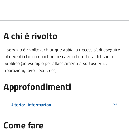
A chi è rivolto
Il servizio è rivolto a chiunque abbia la necessità di eseguire
interventi che comportino lo scavo o la rottura del suolo
pubblico (ad esempio per allacciamenti a sottoservizi,
riparazioni, lavori edili, ecc).
Approfondimenti
Ulteriori informazioni
Come fare