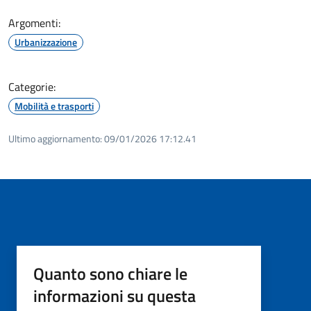
Argomenti:
Urbanizzazione
Categorie:
Mobilità e trasporti
Ultimo aggiornamento:
09/01/2026 17:12.41
Quanto sono chiare le
informazioni su questa