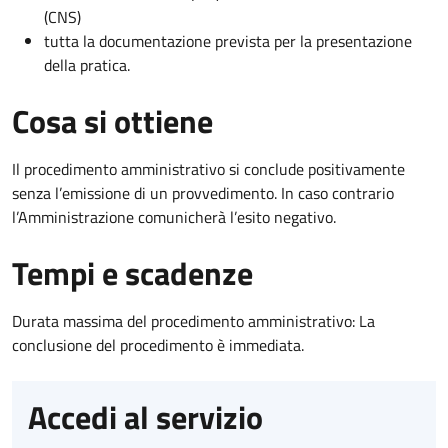
(CNS)
tutta la documentazione prevista per la presentazione
della pratica.
Cosa si ottiene
Il procedimento amministrativo si conclude positivamente
senza l’emissione di un provvedimento. In caso contrario
l’Amministrazione comunicherà l’esito negativo.
Tempi e scadenze
Durata massima del procedimento amministrativo: La
conclusione del procedimento è immediata.
Accedi al servizio