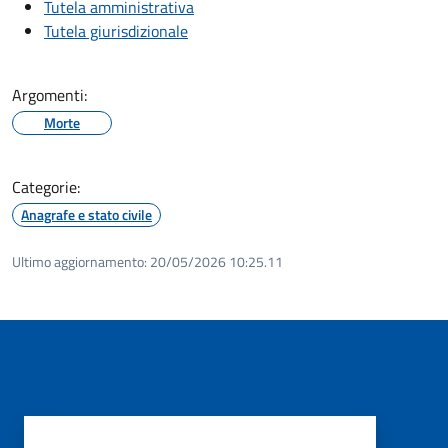
Tutela amministrativa
Tutela giurisdizionale
Argomenti:
Morte
Categorie:
Anagrafe e stato civile
Ultimo aggiornamento:
20/05/2026 10:25.11