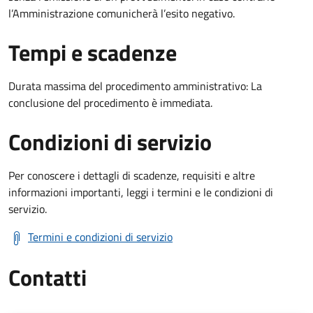
l’Amministrazione comunicherà l’esito negativo.
Tempi e scadenze
Durata massima del procedimento amministrativo: La
conclusione del procedimento è immediata.
Condizioni di servizio
Per conoscere i dettagli di scadenze, requisiti e altre
informazioni importanti, leggi i termini e le condizioni di
servizio.
Termini e condizioni di servizio
Contatti