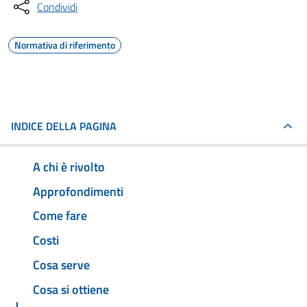
Condividi
Normativa di riferimento
INDICE DELLA PAGINA
A chi è rivolto
Approfondimenti
Come fare
Costi
Cosa serve
Cosa si ottiene