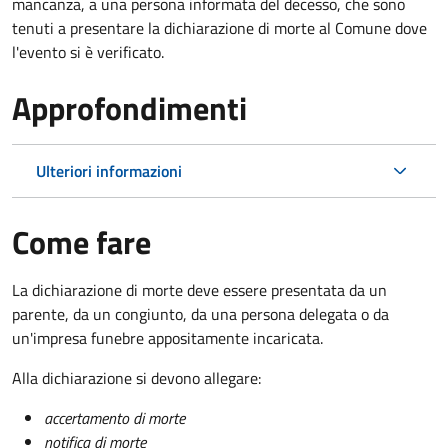
mancanza, a una persona informata del decesso, che sono
tenuti a presentare la dichiarazione di morte al Comune dove
l'evento si è verificato.
Approfondimenti
Ulteriori informazioni
Come fare
La dichiarazione di morte deve essere presentata da un
parente, da un congiunto, da una persona delegata o da
un'impresa funebre appositamente incaricata.
Alla dichiarazione si devono allegare:
accertamento di morte
notifica di morte