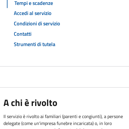
Tempi e scadenze
Accedi al servizio
Condizioni di servizio
Contatti
Strumenti di tutela
A chi è rivolto
Il servizio è rivolto ai familiari (parenti e congiunti), a persone
delegate (come un'impresa funebre incaricata) o, in loro