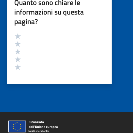
Quanto sono chiare le
informazioni su questa
pagina?
Valutazione
Valuta 5 stelle su 5
Valuta 4 stelle su 5
Valuta 3 stelle su 5
Valuta 2 stelle su 5
Valuta 1 stelle su 5