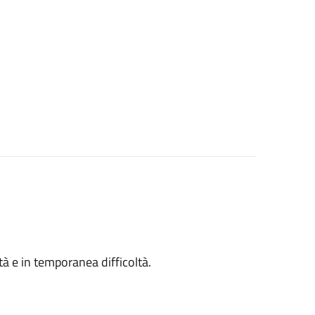
ità e in temporanea difficoltà.