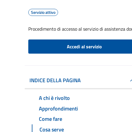
Servizio attivo
Procedimento di accesso al servizio di assistenza dom
Accedi al servizio
INDICE DELLA PAGINA
A chi è rivolto
Approfondimenti
Come fare
Cosa serve