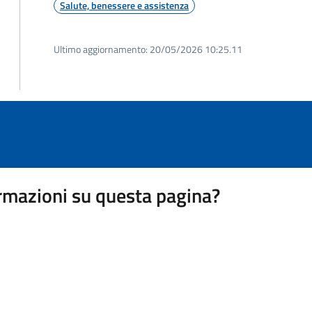
Salute, benessere e assistenza
Ultimo aggiornamento:
20/05/2026 10:25.11
rmazioni su questa pagina?