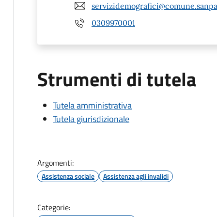
servizidemografici@comune.sanpao
0309970001
Strumenti di tutela
Tutela amministrativa
Tutela giurisdizionale
Argomenti:
Assistenza sociale
Assistenza agli invalidi
Categorie: