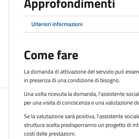
Approfondimenti
Ulteriori informazioni
Come fare
La domanda di attivazione del servizio può esser
in presenza di una condizione di bisogno.
Una volta ricevuta la domanda, l'assistente social
per una visita di conoscenza e una valutazione de
Se la valutazione sarà positiva, l'assistente socia
struttura scelta predisporranno un progetto di in
costi delle prestazioni.