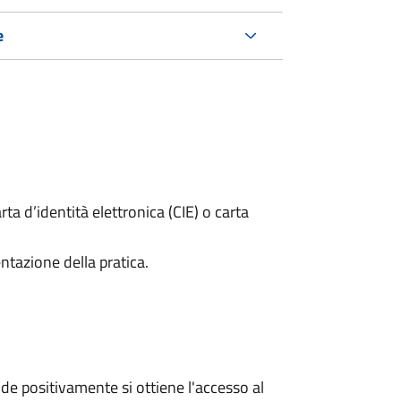
e
rta d’identità elettronica (CIE) o carta
ntazione della pratica.
e positivamente si ottiene l'accesso al