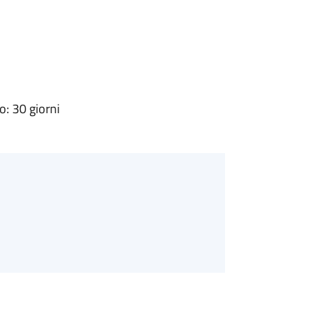
: 30 giorni