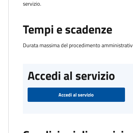
servizio.
Tempi e scadenze
Durata massima del procedimento amministrativo
Accedi al servizio
Accedi al servizio