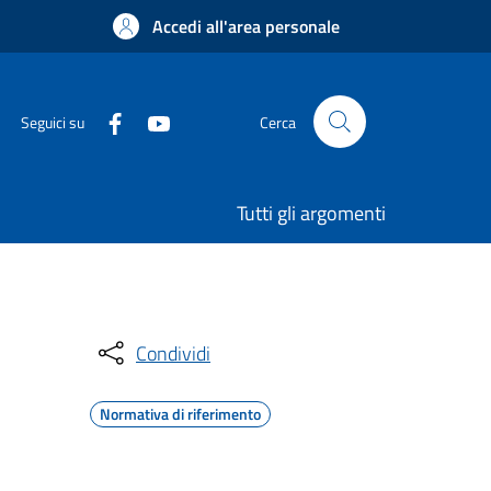
Accedi all'area personale
Seguici su
Cerca
Tutti gli argomenti
Condividi
Normativa di riferimento