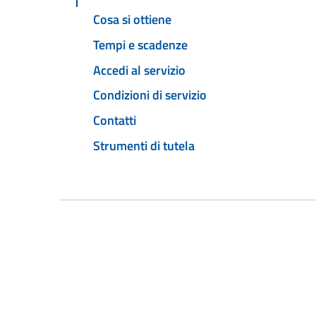
Cosa si ottiene
Tempi e scadenze
Accedi al servizio
Condizioni di servizio
Contatti
Strumenti di tutela