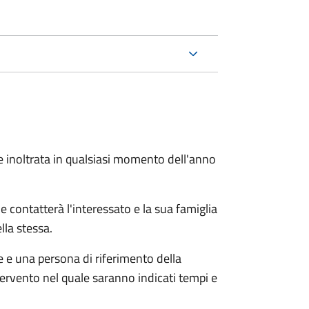
e inoltrata in qualsiasi momento dell'anno
e contatterà l'interessato e la sua famiglia
lla stessa.
le e una persona di riferimento della
tervento nel quale saranno indicati tempi e