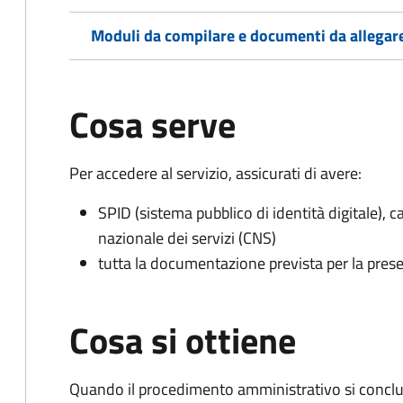
Moduli da compilare e documenti da allegar
Cosa serve
Per accedere al servizio, assicurati di avere:
SPID (sistema pubblico di identità digitale), ca
nazionale dei servizi (CNS)
tutta la documentazione prevista per la prese
Cosa si ottiene
Quando il procedimento amministrativo si conclud