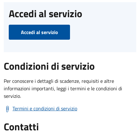
Accedi al servizio
Accedi al servizio
Condizioni di servizio
Per conoscere i dettagli di scadenze, requisiti e altre
informazioni importanti, leggi i termini e le condizioni di
servizio.
Termini e condizioni di servizio
Contatti