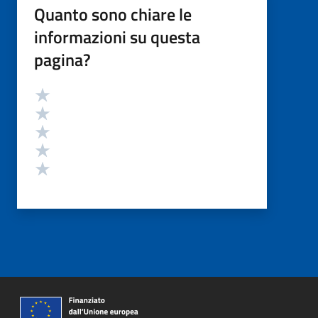
Quanto sono chiare le
informazioni su questa
pagina?
Valutazione
Valuta 5 stelle su 5
Valuta 4 stelle su 5
Valuta 3 stelle su 5
Valuta 2 stelle su 5
Valuta 1 stelle su 5