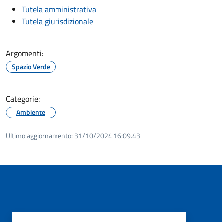
Tutela amministrativa
Tutela giurisdizionale
Argomenti:
Spazio Verde
Categorie:
Ambiente
Ultimo aggiornamento:
31/10/2024 16:09.43