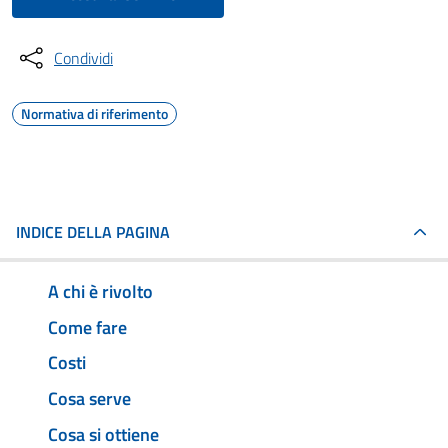
Condividi
Normativa di riferimento
INDICE DELLA PAGINA
A chi è rivolto
Come fare
Costi
Cosa serve
Cosa si ottiene