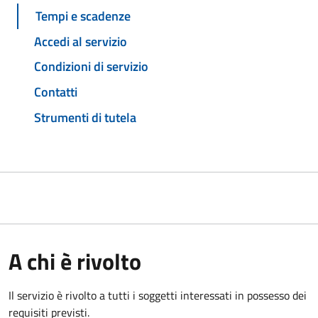
Tempi e scadenze
Accedi al servizio
Condizioni di servizio
Contatti
Strumenti di tutela
A chi è rivolto
Il servizio è rivolto a tutti i soggetti interessati in possesso dei
requisiti previsti.