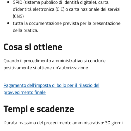
SPID (sistema pubblico di identità digitale), carta
d’identità elettronica (CIE) o carta nazionale dei servizi
(CNS)
tutta la documentazione prevista per la presentazione
della pratica.
Cosa si ottiene
Quando il procedimento amministrativo si conclude
positivamente si ottiene un'autorizzazione.
Pagamento dell'imposta di bollo per il rilascio del
provvedimento finale
Tempi e scadenze
Durata massima del procedimento amministrativo: 30 giorni