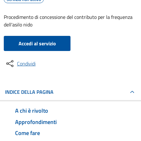
Procedimento di concessione del contributo per la frequenza
dell'asilo nido
Accedi al servizio
Condividi
INDICE DELLA PAGINA
A chi è rivolto
Approfondimenti
Come fare