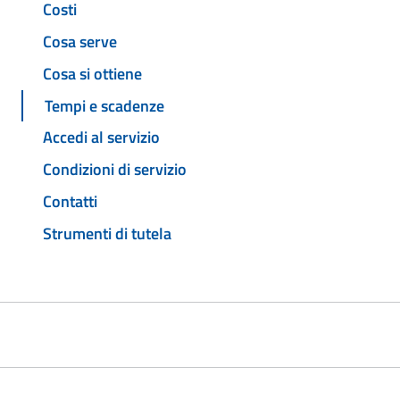
Costi
Cosa serve
Cosa si ottiene
Tempi e scadenze
Accedi al servizio
Condizioni di servizio
Contatti
Strumenti di tutela