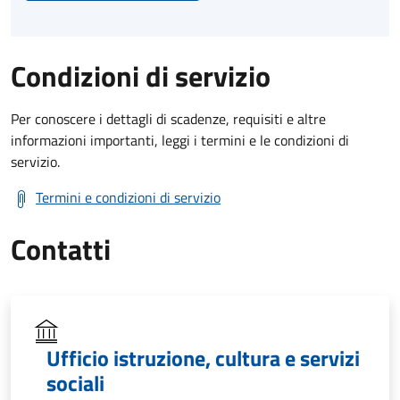
Condizioni di servizio
Per conoscere i dettagli di scadenze, requisiti e altre
informazioni importanti, leggi i termini e le condizioni di
servizio.
Termini e condizioni di servizio
Contatti
Ufficio istruzione, cultura e servizi
sociali