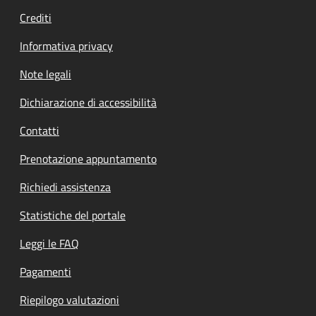
Crediti
Informativa privacy
Note legali
Dichiarazione di accessibilità
Contatti
Prenotazione appuntamento
Richiedi assistenza
Statistiche del portale
Leggi le FAQ
Pagamenti
Riepilogo valutazioni