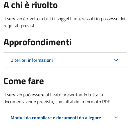
A chi è rivolto
Il servizio è rivolto a tutti i soggetti interessati in possesso dei
requisiti previsti.
Approfondimenti
Ulteriori informazioni
Come fare
Il servizio può essere attivato presentando tutta la
documentazione prevista, consultabile in formato PDF.
Moduli da compilare e documenti da allegare