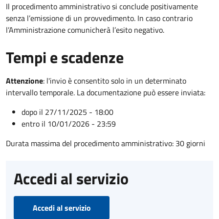
Il procedimento amministrativo si conclude positivamente
senza l’emissione di un provvedimento. In caso contrario
l’Amministrazione comunicherà l’esito negativo.
Tempi e scadenze
Attenzione
:
l'invio è consentito solo in un determinato
intervallo temporale. La documentazione può essere inviata:
dopo il 27/11/2025 - 18:00
entro il 10/01/2026 - 23:59
Durata massima del procedimento amministrativo: 30 giorni
Accedi al servizio
Accedi al servizio