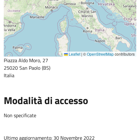
Leaflet
|
©
OpenStreetMap
contributors
Piazza Aldo Moro, 27
25020
San Paolo
BS
Italia
Modalità di accesso
Non specificate
Ultimo aggiornamento: 30 Novembre 2022