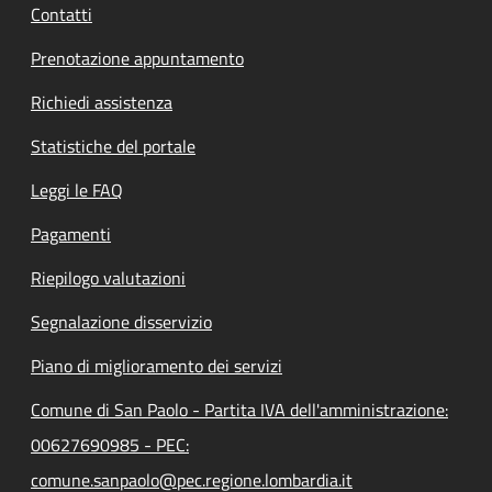
Contatti
Prenotazione appuntamento
Richiedi assistenza
Statistiche del portale
Leggi le FAQ
Pagamenti
Riepilogo valutazioni
Segnalazione disservizio
Piano di miglioramento dei servizi
Comune di San Paolo - Partita IVA dell'amministrazione:
00627690985 - PEC:
comune.sanpaolo@pec.regione.lombardia.it