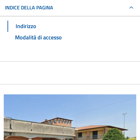
INDICE DELLA PAGINA
Indirizzo
Modalità di accesso