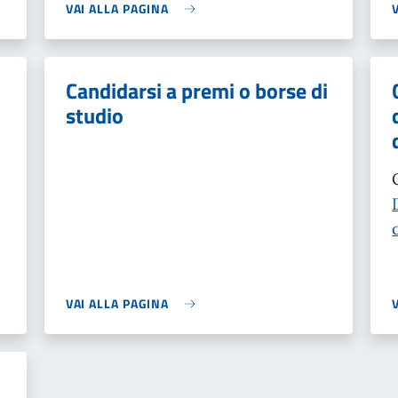
VAI ALLA PAGINA
Candidarsi a premi o borse di
studio
VAI ALLA PAGINA