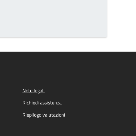
Note legali
Richiedi assistenza
Riepilogo valutazioni