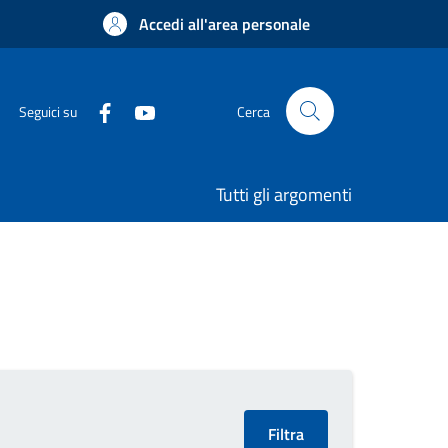
Accedi all'area personale
Seguici su
Cerca
Tutti gli argomenti