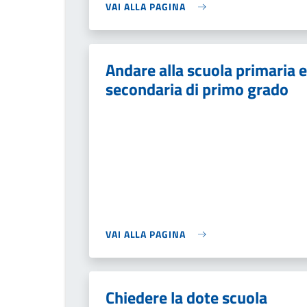
VAI ALLA PAGINA
Andare alla scuola primaria e
secondaria di primo grado
VAI ALLA PAGINA
Chiedere la dote scuola