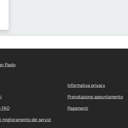
an Paolo
Informativa privacy
i
Prenotazione appuntamento
e FAQ
Pagamenti
i miglioramento dei servizi