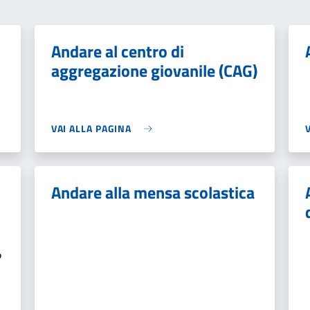
Andare al centro di
aggregazione giovanile (CAG)
VAI ALLA PAGINA
Andare alla mensa scolastica
o