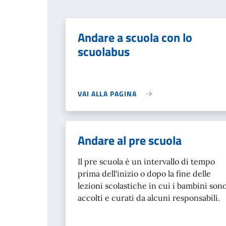
Andare a scuola con lo
scuolabus
VAI ALLA PAGINA
Andare al pre scuola
Il pre scuola è un intervallo di tempo
prima dell'inizio o dopo la fine delle
lezioni scolastiche in cui i bambini son
accolti e curati da alcuni responsabili.