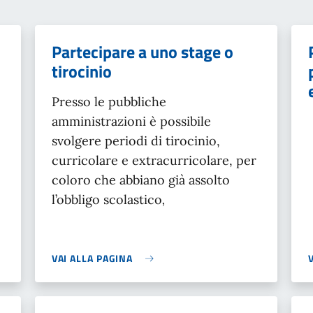
Partecipare a uno stage o
tirocinio
Presso le pubbliche
amministrazioni è possibile
svolgere periodi di tirocinio,
curricolare e extracurricolare, per
coloro che abbiano già assolto
l’obbligo scolastico
,
VAI ALLA PAGINA