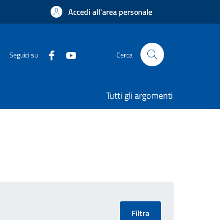
Accedi all'area personale
Seguici su
Cerca
Tutti gli argomenti