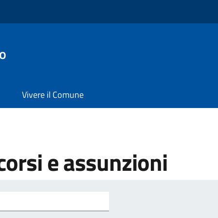
o
Vivere il Comune
orsi e assunzioni