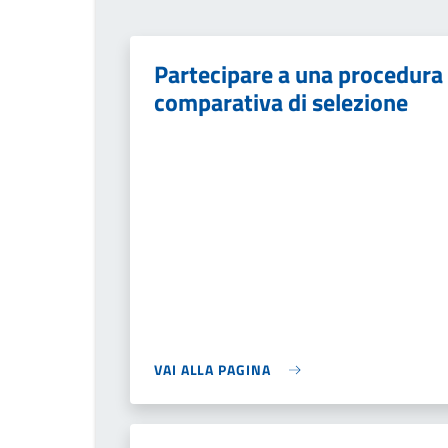
Partecipare a una procedura
comparativa di selezione
VAI ALLA PAGINA