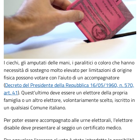
I ciechi, gli amputati delle mani, i paralitici o coloro che hanno
necessità di sostegno molto elevato per limitazioni di origine
fisica possono votare con l'aiuto di un accompagnatore
(
Decreto del Presidente della Repubblica 16/05/1960, n. 570,
art. 41
). Quest'ultimo deve essere un elettore della propria
famiglia o un altro elettore, volontariamente scelto, iscritto in
un qualsiasi Comune italiano.
Per poter essere accompagnato alle urne elettorali, l'elettore
disabile deve presentare al seggio un certificato medico.