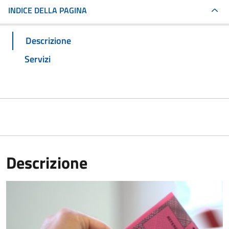
INDICE DELLA PAGINA
Descrizione
Servizi
Descrizione