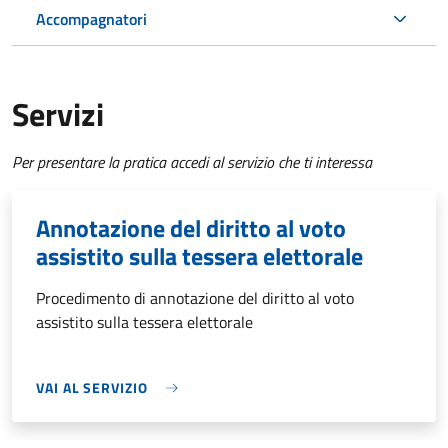
Accompagnatori
Servizi
Per presentare la pratica accedi al servizio che ti interessa
Annotazione del diritto al voto
assistito sulla tessera elettorale
Procedimento di annotazione del diritto al voto
assistito sulla tessera elettorale
VAI AL SERVIZIO