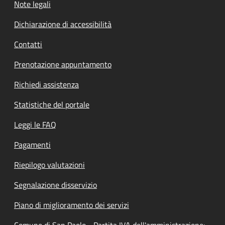
Note legali
Dichiarazione di accessibilità
Contatti
Prenotazione appuntamento
Richiedi assistenza
Statistiche del portale
Leggi le FAQ
Pagamenti
Riepilogo valutazioni
Segnalazione disservizio
Piano di miglioramento dei servizi