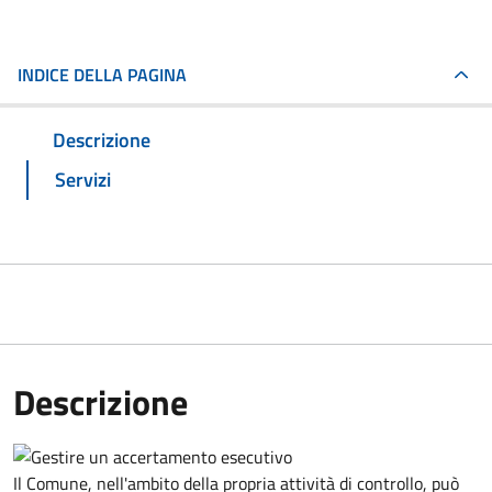
INDICE DELLA PAGINA
Descrizione
Servizi
Descrizione
Il Comune, nell'ambito della propria attività di controllo, può