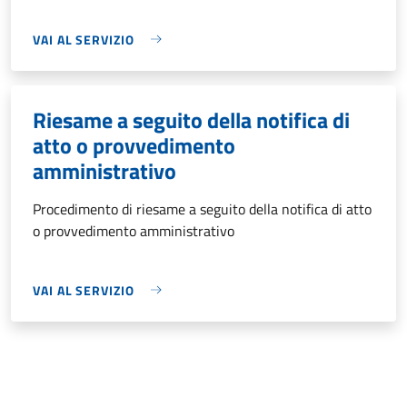
VAI AL SERVIZIO
Riesame a seguito della notifica di
atto o provvedimento
amministrativo
Procedimento di riesame a seguito della notifica di atto
o provvedimento amministrativo
VAI AL SERVIZIO