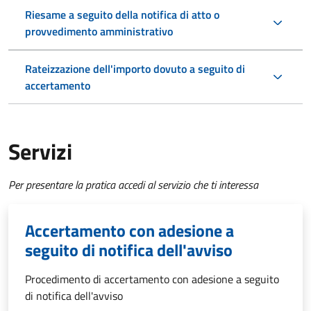
Riesame a seguito della notifica di atto o
provvedimento amministrativo
Rateizzazione dell'importo dovuto a seguito di
accertamento
Servizi
Per presentare la pratica accedi al servizio che ti interessa
Accertamento con adesione a
seguito di notifica dell'avviso
Procedimento di accertamento con adesione a seguito
di notifica dell'avviso