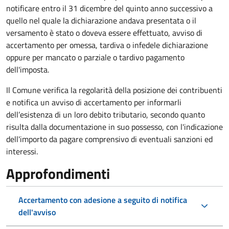
notificare entro il 31 dicembre del quinto anno
successivo a
quello nel quale la dichiarazione andava presentata o il
versamento è stato o doveva essere effettuato, avviso di
accertamento per omessa, tardiva o infedele dichiarazione
oppure per mancato o parziale o tardivo pagamento
dell'imposta.
Il Comune verifica la regolarità della posizione dei contribuenti
e notifica un avviso di accertamento per informarli
dell’esistenza di un loro debito tributario, secondo quanto
risulta dalla documentazione in suo possesso, con l'indicazione
dell'importo da pagare comprensivo di eventuali sanzioni ed
interessi.
Approfondimenti
Accertamento con adesione a seguito di notifica
dell'avviso