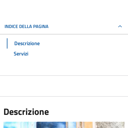
INDICE DELLA PAGINA
Descrizione
Servizi
Descrizione