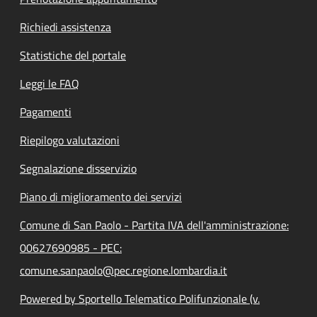
Richiedi assistenza
Statistiche del portale
Leggi le FAQ
Pagamenti
Riepilogo valutazioni
Segnalazione disservizio
Piano di miglioramento dei servizi
Comune di San Paolo - Partita IVA dell'amministrazione:
00627690985 - PEC:
comune.sanpaolo@pec.regione.lombardia.it
Powered by Sportello Telematico Polifunzionale (v.