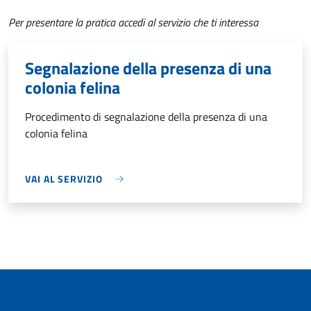
Per presentare la pratica accedi al servizio che ti interessa
Segnalazione della presenza di una
colonia felina
Procedimento di segnalazione della presenza di una
colonia felina
VAI AL SERVIZIO